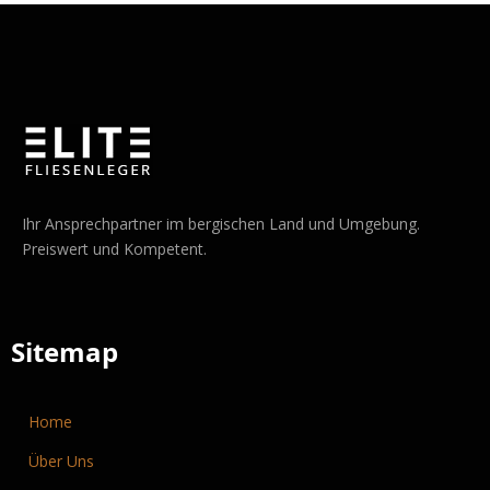
Ihr Ansprechpartner im bergischen Land und Umgebung.
Preiswert und Kompetent.
Sitemap
Home
Über Uns