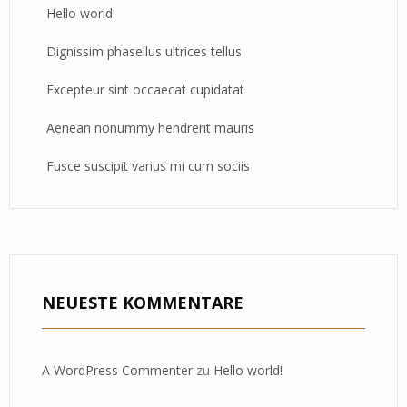
Hello world!
Dignissim phasellus ultrices tellus
Excepteur sint occaecat cupidatat
Aenean nonummy hendrerit mauris
Fusce suscipit varius mi cum sociis
NEUESTE KOMMENTARE
A WordPress Commenter
zu
Hello world!