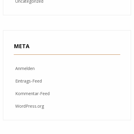
Uncategorized
META
Anmelden
Eintrags-Feed
Kommentar-Feed
WordPress.org