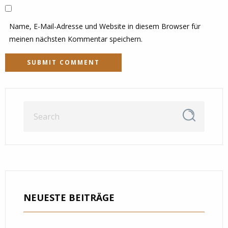
Name, E-Mail-Adresse und Website in diesem Browser für
meinen nächsten Kommentar speichern.
NEUESTE BEITRÄGE