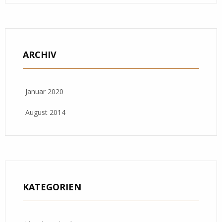
ARCHIV
Januar 2020
August 2014
KATEGORIEN