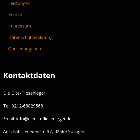
Leistungen
Kontakt
Impressum
Datenschutzerklärung
Quellenangaben
Kontaktdaten
Die Elite-Fliesenleger
Tel: 0212-68829568
Email:
info@dieelitefliesenleger.de
Anschrift : Friedenstr. 37, 42669 Solingen