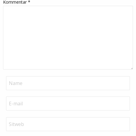
Kommentar
*