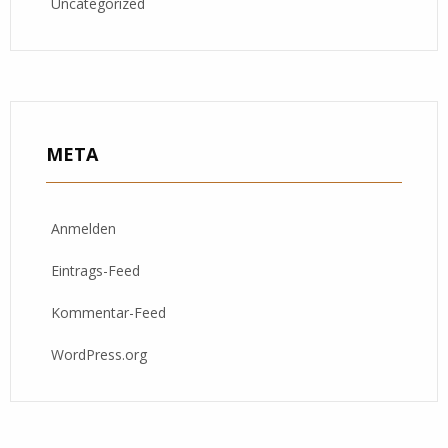
Uncategorized
META
Anmelden
Eintrags-Feed
Kommentar-Feed
WordPress.org