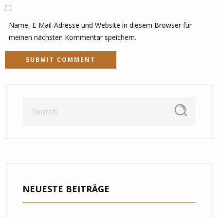
Name, E-Mail-Adresse und Website in diesem Browser für
meinen nächsten Kommentar speichern.
NEUESTE BEITRÄGE