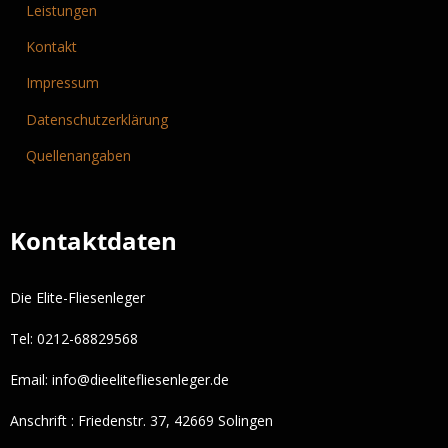
Leistungen
Kontakt
Impressum
Datenschutzerklärung
Quellenangaben
Kontaktdaten
Die Elite-Fliesenleger
Tel: 0212-68829568
Email:
info@dieelitefliesenleger.de
Anschrift : Friedenstr. 37, 42669 Solingen