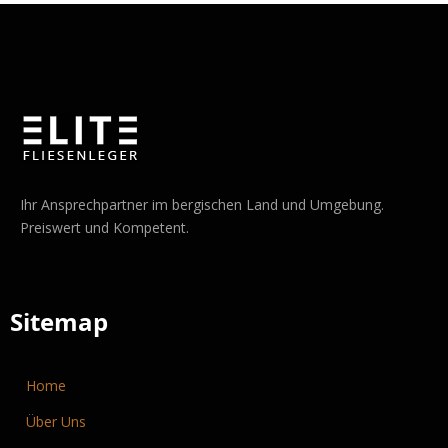
Ihr Ansprechpartner im bergischen Land und Umgebung.
Preiswert und Kompetent.
Sitemap
Home
Über Uns