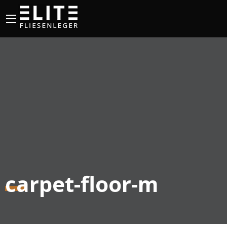
carpet-floor-m