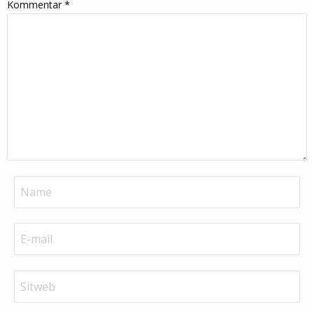
Kommentar
*