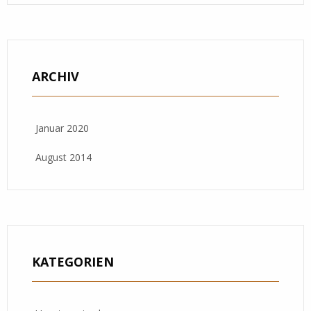
ARCHIV
Januar 2020
August 2014
KATEGORIEN