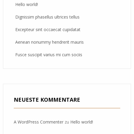
Hello world!
Dignissim phasellus ultrices tellus
Excepteur sint occaecat cupidatat
Aenean nonummy hendrerit mauris
Fusce suscipit varius mi cum sociis
NEUESTE KOMMENTARE
A WordPress Commenter
zu
Hello world!