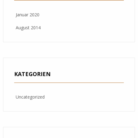
Januar 2020
August 2014
KATEGORIEN
Uncategorized