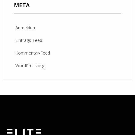
META
Anmelden
Eintrags-Feed
Kommentar-Feed
WordPress.org