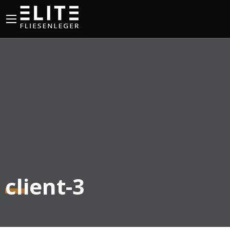
client-3