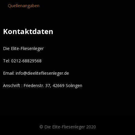
Quellenangaben
Kontaktdaten
Die Elite-Fliesenleger
Tel: 0212-68829568
Email:
info@dieelitefliesenleger.de
Anschrift : Friedenstr. 37, 42669 Solingen
© Die Elite-Fliesenleger 2020