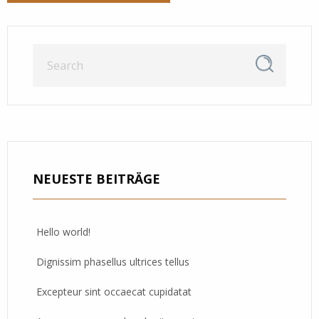
NEUESTE BEITRÄGE
Hello world!
Dignissim phasellus ultrices tellus
Excepteur sint occaecat cupidatat