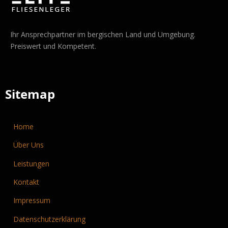
Ihr Ansprechpartner im bergischen Land und Umgebung.
Preiswert und Kompetent.
Sitemap
Home
Über Uns
Leistungen
Kontakt
Impressum
Datenschutzerklärung