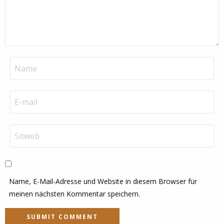
Name, E-Mail-Adresse und Website in diesem Browser für
meinen nächsten Kommentar speichern.