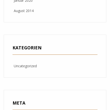
Januar 2020
August 2014
KATEGORIEN
Uncategorized
META