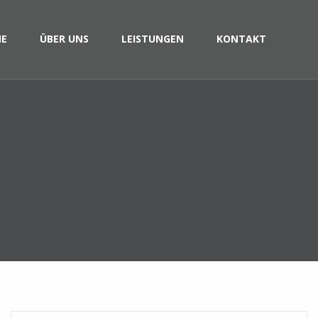
E
ÜBER UNS
LEISTUNGEN
KONTAKT