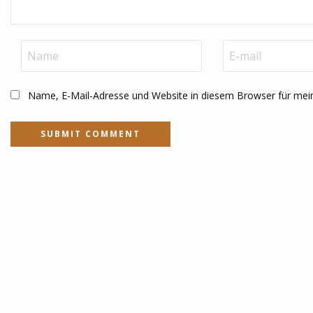
Name, E-Mail-Adresse und Website in diesem Browser für me