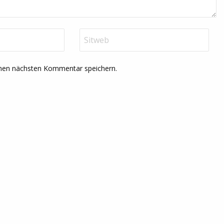
inen nächsten Kommentar speichern.