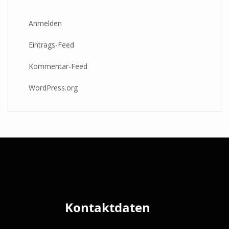
Anmelden
Eintrags-Feed
Kommentar-Feed
WordPress.org
Kontaktdaten