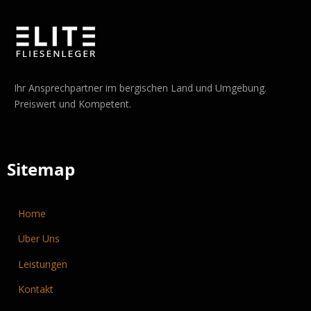
Ihr Ansprechpartner im bergischen Land und Umgebung.
Preiswert und Kompetent.
Sitemap
Home
Über Uns
Leistungen
Kontakt