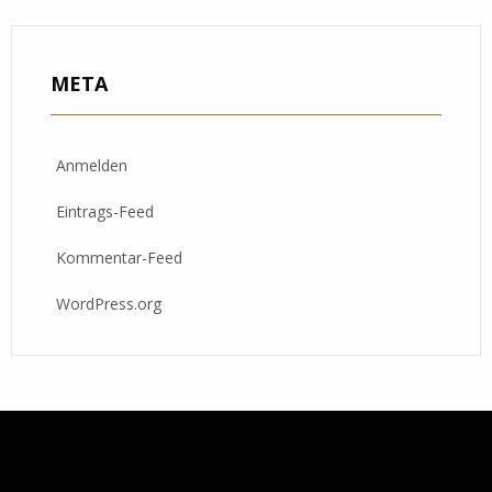
META
Anmelden
Eintrags-Feed
Kommentar-Feed
WordPress.org