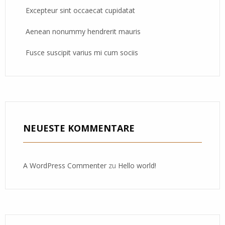
Excepteur sint occaecat cupidatat
Aenean nonummy hendrerit mauris
Fusce suscipit varius mi cum sociis
NEUESTE KOMMENTARE
A WordPress Commenter
zu
Hello world!