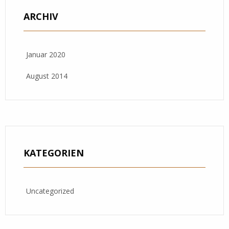
ARCHIV
Januar 2020
August 2014
KATEGORIEN
Uncategorized