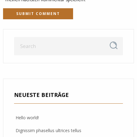
NEUESTE BEITRÄGE
Hello world!
Dignissim phasellus ultrices tellus