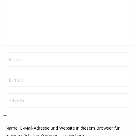
Name, E-Mail-Adresse und Website in diesem Browser für
meinen nächsten Kommentar speichern.