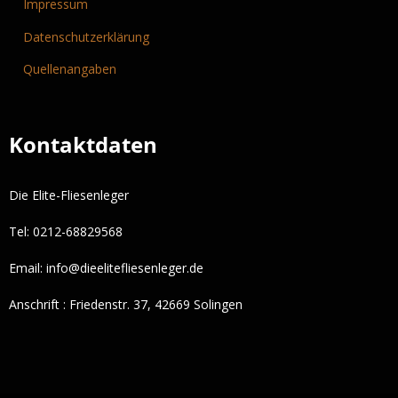
Impressum
Datenschutzerklärung
Quellenangaben
Kontaktdaten
Die Elite-Fliesenleger
Tel: 0212-68829568
Email:
info@dieelitefliesenleger.de
Anschrift : Friedenstr. 37, 42669 Solingen