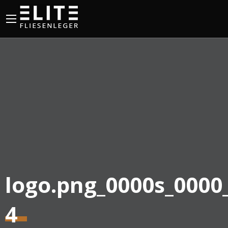
logo.png_0000s_0000
4