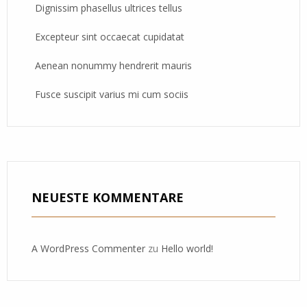
Dignissim phasellus ultrices tellus
Excepteur sint occaecat cupidatat
Aenean nonummy hendrerit mauris
Fusce suscipit varius mi cum sociis
NEUESTE KOMMENTARE
A WordPress Commenter
zu
Hello world!