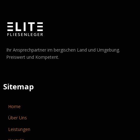
Ihr Ansprechpartner im bergischen Land und Umgebung.
Preiswert und Kompetent.
Sitemap
Home
Über Uns
Leistungen