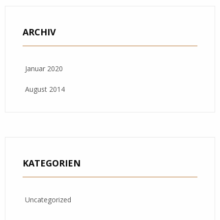
ARCHIV
Januar 2020
August 2014
KATEGORIEN
Uncategorized