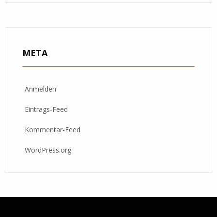
META
Anmelden
Eintrags-Feed
Kommentar-Feed
WordPress.org