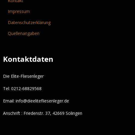
Kontakt
Impressum
Datenschutzerklärung
Quellenangaben
Kontaktdaten
Die Elite-Fliesenleger
Tel: 0212-68829568
Email:
info@dieelitefliesenleger.de
Anschrift : Friedenstr. 37, 42669 Solingen