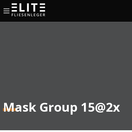
Mask Group 15@2x