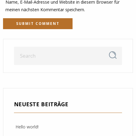
Name, E-Mail-Adresse und Website in diesem Browser für
meinen nächsten Kommentar speichern.
NEUESTE BEITRÄGE
Hello world!