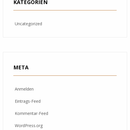
KATEGORIEN
Uncategorized
META
Anmelden
Eintrags-Feed
Kommentar-Feed
WordPress.org