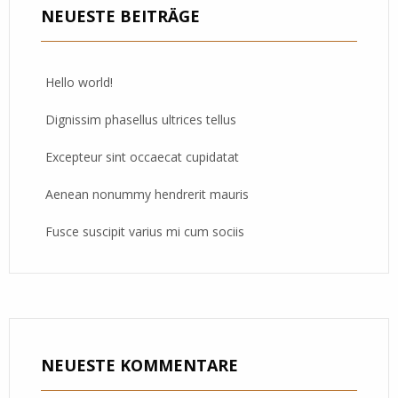
NEUESTE BEITRÄGE
Hello world!
Dignissim phasellus ultrices tellus
Excepteur sint occaecat cupidatat
Aenean nonummy hendrerit mauris
Fusce suscipit varius mi cum sociis
NEUESTE KOMMENTARE