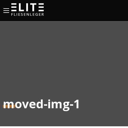
moved-img-1