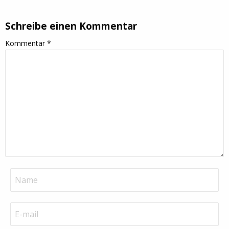
Schreibe einen Kommentar
Kommentar
*