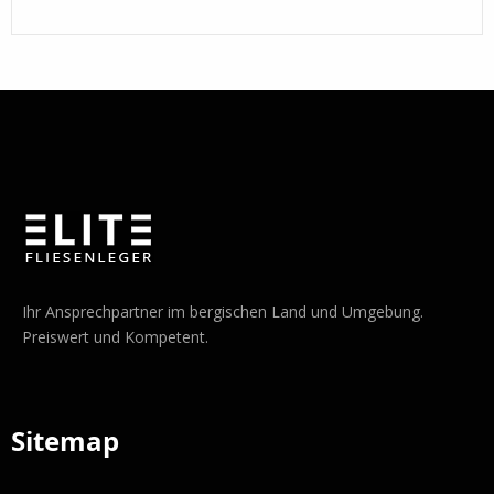
Ihr Ansprechpartner im bergischen Land und Umgebung.
Preiswert und Kompetent.
Sitemap