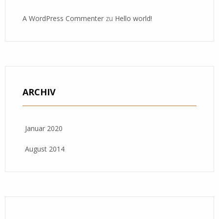
A WordPress Commenter
zu
Hello world!
ARCHIV
Januar 2020
August 2014