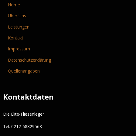
Home
Über Uns
Leistungen
Kontakt
Impressum
Datenschutzerklärung
Quellenangaben
Kontaktdaten
Die Elite-Fliesenleger
Tel: 0212-68829568