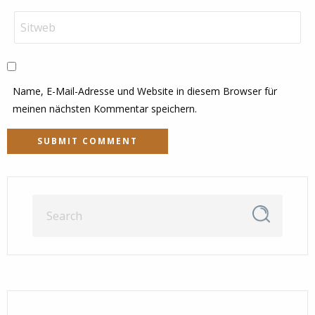
Name, E-Mail-Adresse und Website in diesem Browser für
meinen nächsten Kommentar speichern.