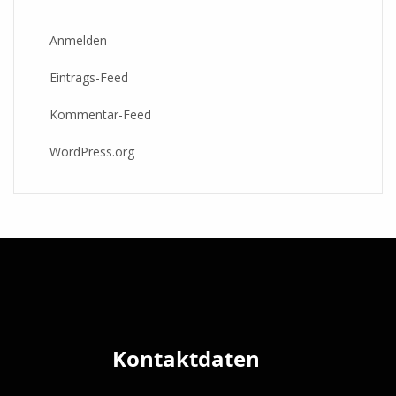
Anmelden
Eintrags-Feed
Kommentar-Feed
WordPress.org
Kontaktdaten