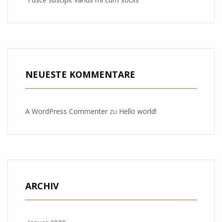
NEUESTE KOMMENTARE
A WordPress Commenter
zu
Hello world!
ARCHIV