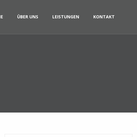
E
ÜBER UNS
LEISTUNGEN
KONTAKT