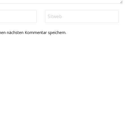
inen nächsten Kommentar speichern.