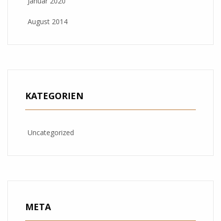
Januar 2020
August 2014
KATEGORIEN
Uncategorized
META