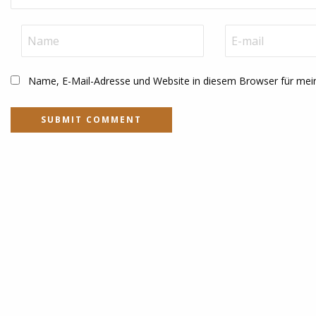
Name, E-Mail-Adresse und Website in diesem Browser für me