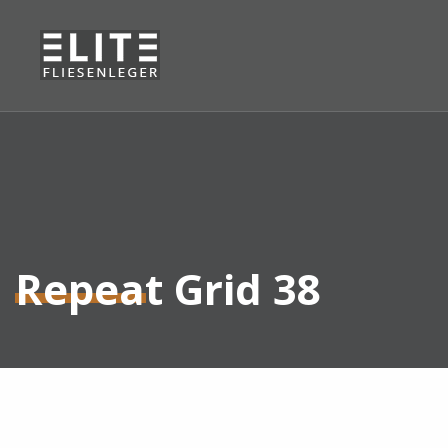
Repeat Grid 38