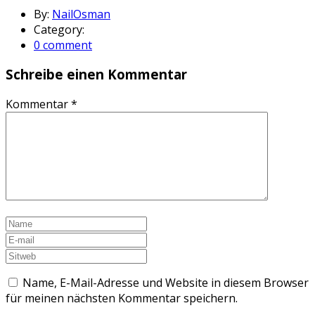
By:
NailOsman
Category:
0 comment
Schreibe einen Kommentar
Kommentar
*
Name, E-Mail-Adresse und Website in diesem Browser
für meinen nächsten Kommentar speichern.