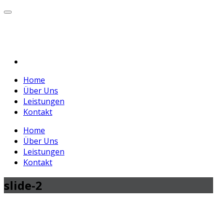
Home
Über Uns
Leistungen
Kontakt
Home
Über Uns
Leistungen
Kontakt
slide-2