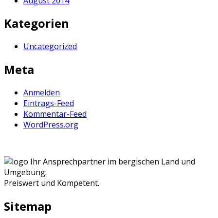
August 2014
Kategorien
Uncategorized
Meta
Anmelden
Eintrags-Feed
Kommentar-Feed
WordPress.org
Ihr Ansprechpartner im bergischen Land und
Umgebung.
Preiswert und Kompetent.
Sitemap