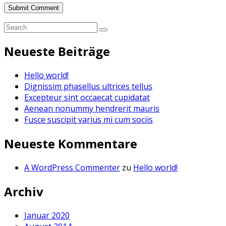
Neueste Beiträge
Hello world!
Dignissim phasellus ultrices tellus
Excepteur sint occaecat cupidatat
Aenean nonummy hendrerit mauris
Fusce suscipit varius mi cum sociis
Neueste Kommentare
A WordPress Commenter
zu
Hello world!
Archiv
Januar 2020