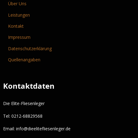
Über Uns
Leistungen
Kontakt
Impressum
Datenschutzerklärung
Quellenangaben
Kontaktdaten
Die Elite-Fliesenleger
Tel: 0212-68829568
Email:
info@dieelitefliesenleger.de