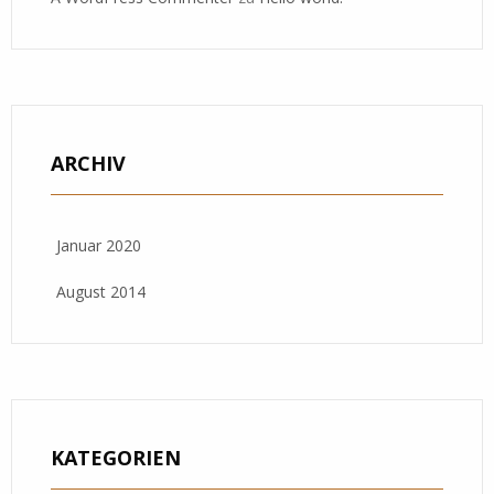
ARCHIV
Januar 2020
August 2014
KATEGORIEN