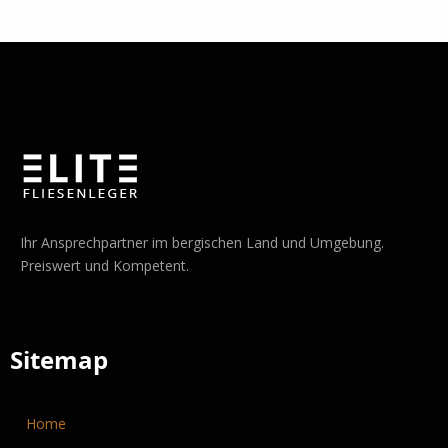
Ihr Ansprechpartner im bergischen Land und Umgebung.
Preiswert und Kompetent.
Sitemap
Home