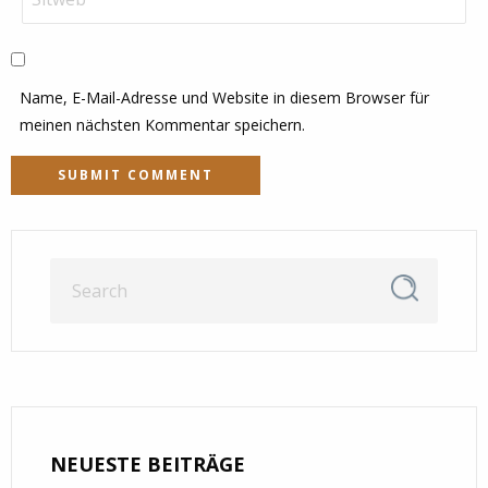
Name, E-Mail-Adresse und Website in diesem Browser für
meinen nächsten Kommentar speichern.
NEUESTE BEITRÄGE