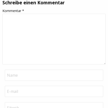
Schreibe einen Kommentar
Kommentar
*