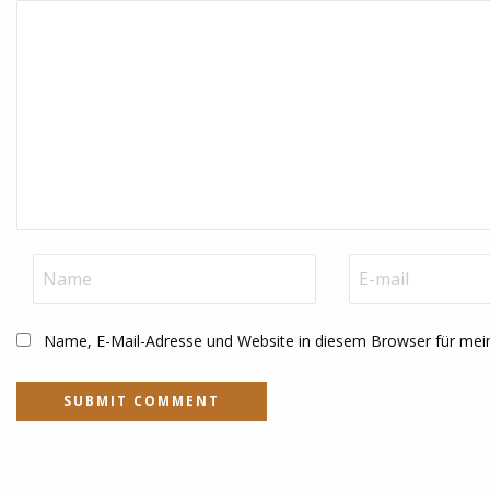
Name, E-Mail-Adresse und Website in diesem Browser für me