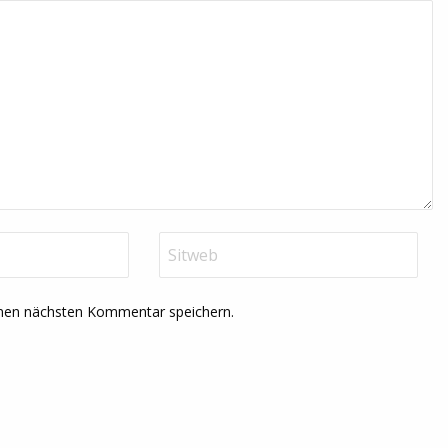
inen nächsten Kommentar speichern.