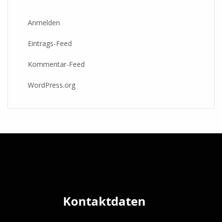
Anmelden
Eintrags-Feed
Kommentar-Feed
WordPress.org
Kontaktdaten