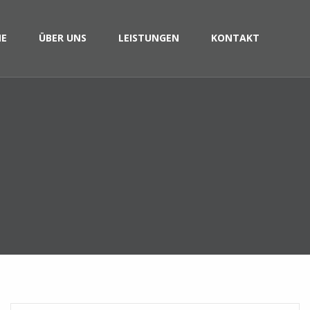
E
ÜBER UNS
LEISTUNGEN
KONTAKT