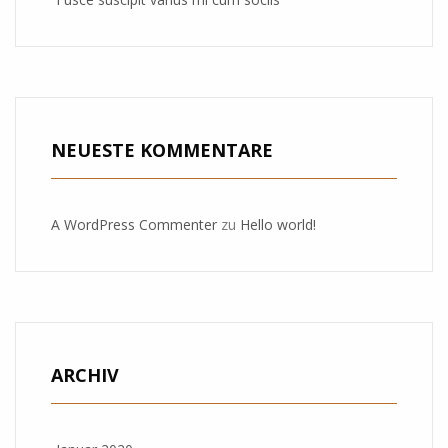
NEUESTE KOMMENTARE
A WordPress Commenter
zu
Hello world!
ARCHIV