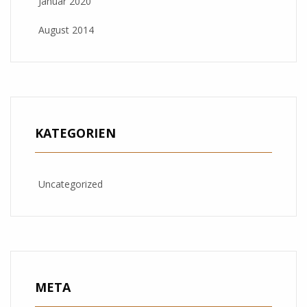
Januar 2020
August 2014
KATEGORIEN
Uncategorized
META